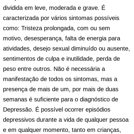
dividida em leve, moderada e grave. É
caracterizada por vários sintomas possíveis
como: Tristeza prolongada, com ou sem
motivo, desesperança, falta de energia para
atividades, desejo sexual diminuído ou ausente,
sentimentos de culpa e inutilidade, perda de
peso entre outros. Não é necessária a
manifestação de todos os sintomas, mas a
presença de mais de um, por mais de duas
semanas é suficiente para o diagnóstico de
Depressão. É possível ocorrer episódios
depressivos durante a vida de qualquer pessoa
e em qualquer momento, tanto em crianças,