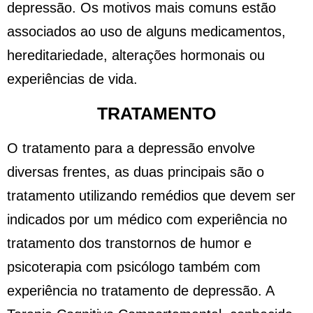
depressão. Os motivos mais comuns estão
associados ao uso de alguns medicamentos,
hereditariedade, alterações hormonais ou
experiências de vida.
TRATAMENTO
O tratamento para a depressão envolve
diversas frentes, as duas principais são o
tratamento utilizando remédios que devem ser
indicados por um médico com experiência no
tratamento dos transtornos de humor e
psicoterapia com psicólogo também com
experiência no tratamento de depressão. A