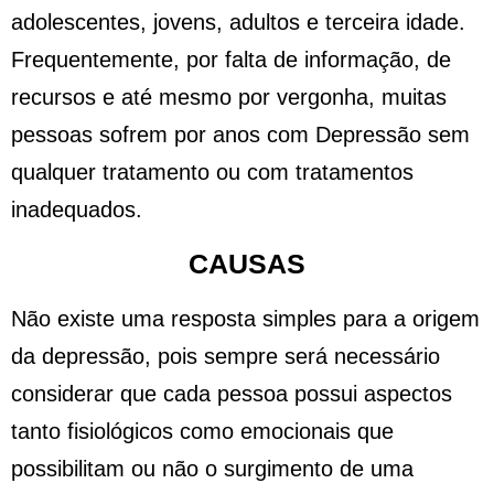
adolescentes, jovens, adultos e terceira idade.
Frequentemente, por falta de informação, de
recursos e até mesmo por vergonha, muitas
pessoas sofrem por anos com Depressão sem
qualquer tratamento ou com tratamentos
inadequados.
CAUSAS
Não existe uma resposta simples para a origem
da depressão, pois sempre será necessário
considerar que cada pessoa possui aspectos
tanto fisiológicos como emocionais que
possibilitam ou não o surgimento de uma