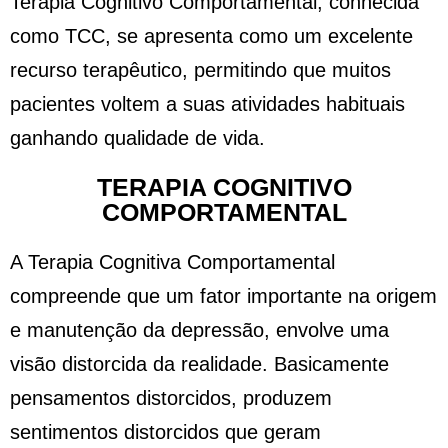
Terapia Cognitivo Comportamental, conhecida
como TCC, se apresenta como um excelente
recurso terapêutico, permitindo que muitos
pacientes voltem a suas atividades habituais
ganhando qualidade de vida.
TERAPIA COGNITIVO
COMPORTAMENTAL
A Terapia Cognitiva Comportamental
compreende que um fator importante na origem
e manutenção da depressão, envolve uma
visão distorcida da realidade. Basicamente
pensamentos distorcidos, produzem
sentimentos distorcidos que geram