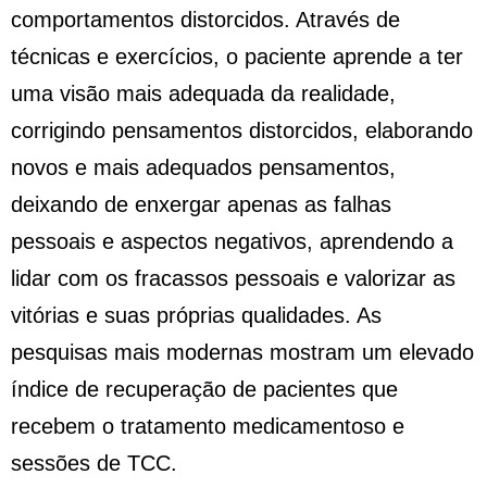
comportamentos distorcidos. Através de
técnicas e exercícios, o paciente aprende a ter
uma visão mais adequada da realidade,
corrigindo pensamentos distorcidos, elaborando
novos e mais adequados pensamentos,
deixando de enxergar apenas as falhas
pessoais e aspectos negativos, aprendendo a
lidar com os fracassos pessoais e valorizar as
vitórias e suas próprias qualidades. As
pesquisas mais modernas mostram um elevado
índice de recuperação de pacientes que
recebem o tratamento medicamentoso e
sessões de TCC.