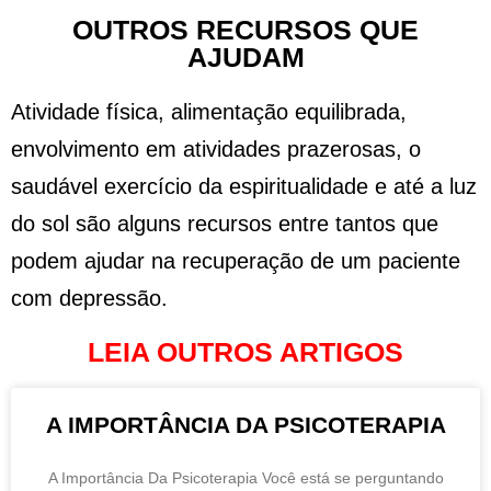
OUTROS RECURSOS QUE
AJUDAM
Atividade física, alimentação equilibrada,
envolvimento em atividades prazerosas, o
saudável exercício da espiritualidade e até a luz
do sol são alguns recursos entre tantos que
podem ajudar na recuperação de um paciente
com depressão.
LEIA OUTROS ARTIGOS
A IMPORTÂNCIA DA PSICOTERAPIA
A Importância Da Psicoterapia Você está se perguntando