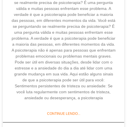
se realmente precisa de psicoterapia? É uma pergunta
válida e muitas pessoas enfrentam esse problema. A
verdade é que a psicoterapia pode beneficiar a maioria
das pessoas, em diferentes momentos da vida. Você está
se perguntando se realmente precisa de psicoterapia? É
uma pergunta válida e muitas pessoas enfrentam esse
problema. A verdade é que a psicoterapia pode beneficiar
a maioria das pessoas, em diferentes momentos da vida.
A psicoterapia não é apenas para pessoas que enfrentam
problemas emocionais ou problemas mentais graves.
Pode ser útil em diversas situações, desde lidar com o
estresse e a ansiedade do dia a dia até lidar com uma
grande mudança em sua vida. Aqui estão alguns sinais
de que a psicoterapia pode ser útil para você:
Sentimentos persistentes de tristeza ou ansiedade: Se
você luta regularmente com sentimentos de tristeza,
ansiedade ou desesperança, a psicoterapia
CONTINUE LENDO...