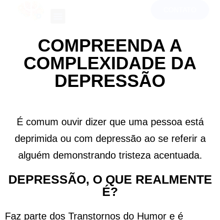
CONTATO
COMPREENDA A
COMPLEXIDADE DA
DEPRESSÃO
É comum ouvir dizer que uma pessoa está
deprimida ou com depressão ao se referir a
alguém demonstrando tristeza acentuada.
DEPRESSÃO, O QUE REALMENTE
É?
Faz parte dos Transtornos do Humor e é