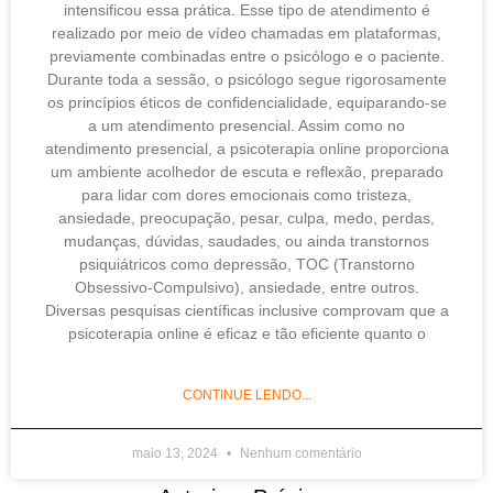
intensificou essa prática. Esse tipo de atendimento é
realizado por meio de vídeo chamadas em plataformas,
previamente combinadas entre o psicólogo e o paciente.
Durante toda a sessão, o psicólogo segue rigorosamente
os princípios éticos de confidencialidade, equiparando-se
a um atendimento presencial. Assim como no
atendimento presencial, a psicoterapia online proporciona
um ambiente acolhedor de escuta e reflexão, preparado
para lidar com dores emocionais como tristeza,
ansiedade, preocupação, pesar, culpa, medo, perdas,
mudanças, dúvidas, saudades, ou ainda transtornos
psiquiátricos como depressão, TOC (Transtorno
Obsessivo-Compulsivo), ansiedade, entre outros.
Diversas pesquisas científicas inclusive comprovam que a
psicoterapia online é eficaz e tão eficiente quanto o
CONTINUE LENDO...
maio 13, 2024
Nenhum comentário